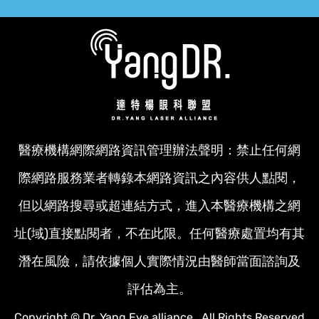
醫療機構網際網路資訊管理辦法聲明：禁止任何網
際網路服務業者轉錄本網路資訊之內容供人點閱，
但以網路搜尋或超連結方式，進入本醫療機構之網
址(域)直接點閱者，不在此限。任何醫療處置均有其
潛在風險，請依據個人實際情況由醫師當面諮詢及
評估為主。
Copyright © Dr. Yang Eye alliance. All Rights Reserved.