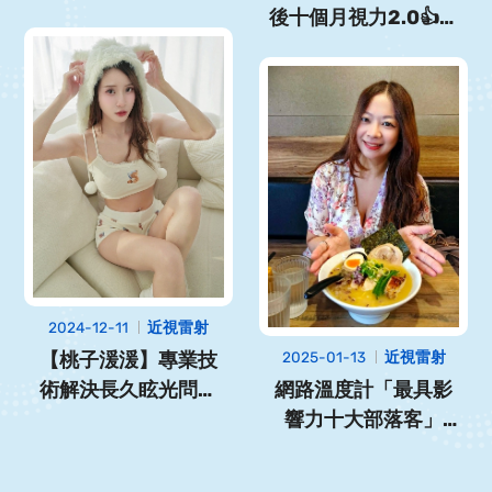
力滿分超推薦✨
後十個月視力2.0👍老
公【阿寶】也決定來
SFAIR TransPRK近
視雷射❤️
2024-12-11
近視雷射
【桃子湲湲】專業技
2025-01-13
近視雷射
術解決長久眩光問題
網路溫度計「最具影
💪🏼晚上的視力體驗
響力十大部落客」
升級滿分❤️
【大口老師】大力推
薦超安全近視雷射❤️