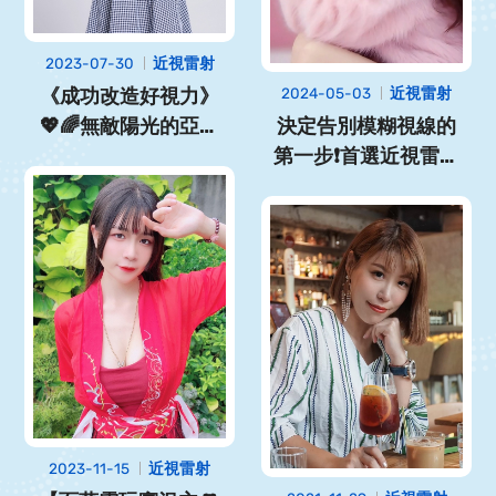
2023-07-30
近視雷射
《成功改造好視力》
2024-05-03
近視雷射
💖🌈無敵陽光的亞亞
決定告別模糊視線的
來做近視雷射👀
第一步❗️首選近視雷射
#SFAIRTransPRK🤩
術後網紅Yuki大推是
最正確的選擇👍🏼
2023-11-15
近視雷射