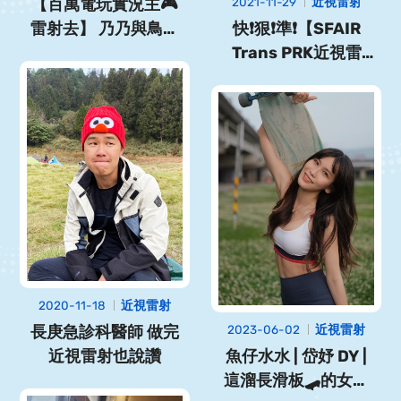
【百萬電玩實況主🎮
2021-11-29
近視雷射
雷射去】 乃乃與鳥🐦
快❗狠❗準❗【SFAIR
Naimi 鳥主播的鏟屎
Trans PRK近視雷
官🎤
射】亞美將10分鐘內
跟眼鏡說掰掰😀
2020-11-18
近視雷射
長庚急診科醫師 做完
2023-06-02
近視雷射
近視雷射也說讚
魚仔水水 | 岱妤 DY |
這溜長滑板🛹的女孩