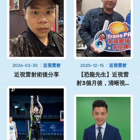
2026-03-30
近視雷射
2025-12-15
近視雷射
近視雷射術後分享
【恐龍先生】近視雷
射3個月後，清晰視力
超有感！