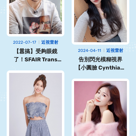
2022-07-17
近視雷射
【囂搞】受夠眼鏡
2024-04-11
近視雷射
了！SFAIR Trans
告別閃光模糊視界
PRK近視手術心得分
【小圓臉 Cynthia】
享
選擇做SFAIR Trans
PRK近視雷射，開啟
明亮新生活❗️