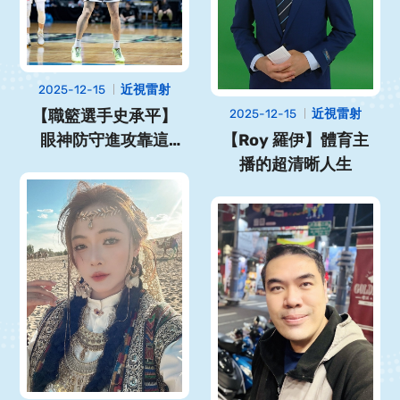
2025-12-15
近視雷射
【職籃選手史承平】
2025-12-15
近視雷射
眼神防守進攻靠這
【Roy 羅伊】體育主
個！
播的超清晰人生