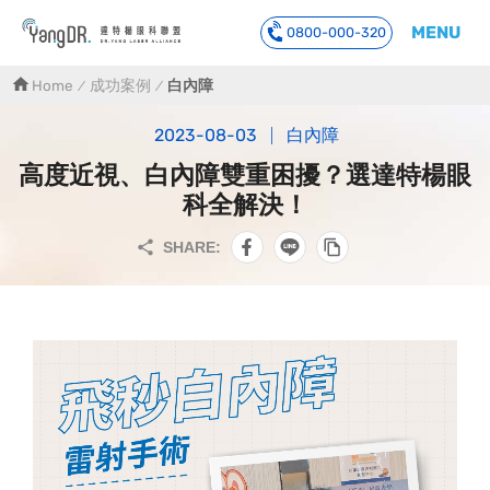
MENU
0800-000-320
到主要內容
Home
成功案例
白內障
2023-08-03
白內障
高度近視、白內障雙重困擾？選達特楊眼
科全解決！