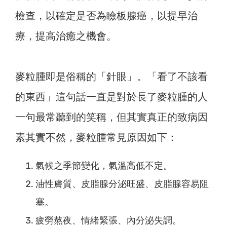
檢查，以確定是否為瞼板腺癌，以提早治
療，提高治癒之機會。
麥粒腫即是俗稱的「針眼」。「看了不該看
的東西」這句話一直是對於長了麥粒腫的人
一句最常聽到的笑稱，但其實真正的致病因
素其實不然，麥粒腫常見原因如下：
氣候之季節變化，氣溫高低不定。
油性膚質、皮脂腺分泌旺盛、皮脂腺容易阻
塞。
疲勞熬夜、情緒緊張、內分泌失調。