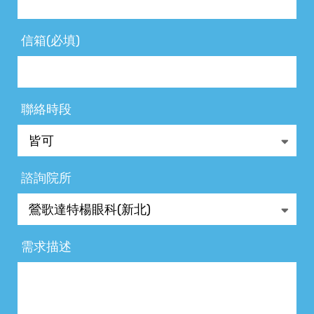
信箱(必填)
聯絡時段
諮詢院所
需求描述