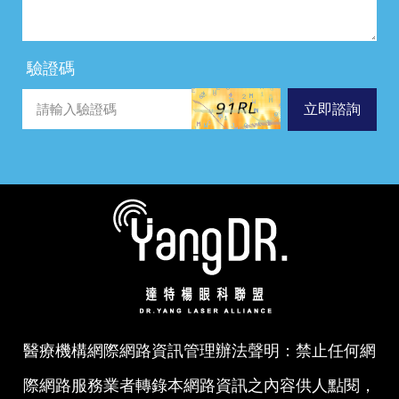
驗證碼
立即諮詢
醫療機構網際網路資訊管理辦法聲明：禁止任何網
際網路服務業者轉錄本網路資訊之內容供人點閱，