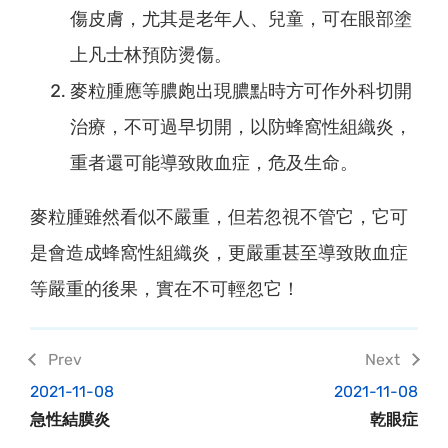
傷皮膚，尤其是老年人、兒童，可在眼部塗
上凡士林預防燙傷。
麥粒腫應等膿皰出現膿點時方可作外科切開
治療，不可過早切開，以防蜂窩性組織炎，
重者還可能導致敗血症，危及生命。
麥粒腫雖然看似不嚴重，但若忽視不管它，它可
是會造成蜂窩性組織炎，更嚴重甚至導致敗血症
等嚴重的後果，實在不可輕忽它！
2021-11-08
2021-11-08
急性結膜炎
乾眼症