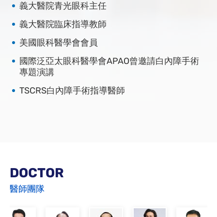
義大醫院青光眼科主任
義大醫院臨床指導教師
美國眼科醫學會會員
國際泛亞太眼科醫學會APAO曾邀請白內障手術
專題演講
TSCRS白內障手術指導醫師
DOCTOR
醫師團隊