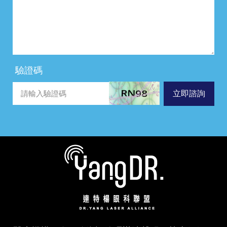
驗證碼
立即諮詢