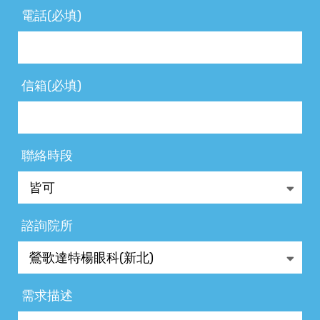
電話(必填)
信箱(必填)
聯絡時段
諮詢院所
需求描述