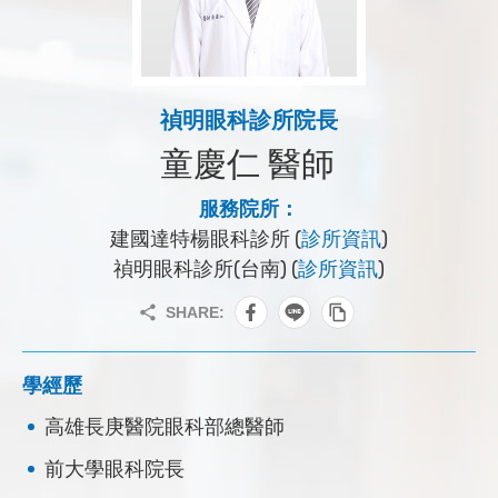
禎明眼科診所院長
童慶仁 醫師
服務院所：
建國達特楊眼科診所 (
診所資訊
)
禎明眼科診所(台南) (
診所資訊
)
學經歷
高雄長庚醫院眼科部總醫師
前大學眼科院長