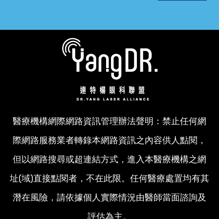
醫療機構網際網路資訊管理辦法聲明：禁止任何網
際網路服務業者轉錄本網路資訊之內容供人點閱，
但以網路搜尋或超連結方式，進入本醫療機構之網
址(域)直接點閱者，不在此限。任何醫療處置均有其
潛在風險，請依據個人實際情況由醫師當面諮詢及
評估為主。