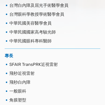
台灣白內障及屈光手術醫學會員
台灣眼科學教授學術醫學會員
中華民國美容醫學會員
中華民國國家高考驗光師
中華民國眼科專科醫師
專長
SFAIR TransPRK近視雷射
飛秒近視雷射
飛秒白內障
一般眼科
角膜塑型