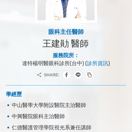
眼科主任醫師
王建勛 醫師
服務院所：
達特楊明醫眼科診所(台中) (
診所資訊
)
學經歷
中山醫學大學附設醫院主治醫師
中興醫院眼科主治醫師
仁德醫護管理學院視光系兼任講師