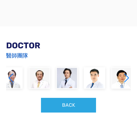
DOCTOR
醫師團隊
BACK