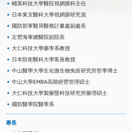
輔英科技大學醫院視網膜科主任
日本東京醫科大學視網膜研究員
國防部軍醫局醫務計畫處副處長
左營海軍總醫院副院長
大仁科技大學藥學系教授
日本防衛醫科大學客座教授
中山醫學大學生化微生物免疫研究所哲學博士
中山大學EMBA高階經營管理碩士
大仁科技大學製藥暨科技研究所藥理碩士
國防醫學院醫學系
專長