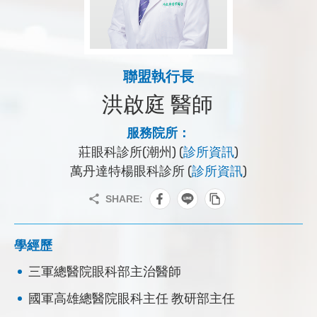
聯盟執行長
洪啟庭 醫師
服務院所：
莊眼科診所(潮州) (
診所資訊
)
萬丹達特楊眼科診所 (
診所資訊
)
學經歷
三軍總醫院眼科部主治醫師
國軍高雄總醫院眼科主任 教研部主任