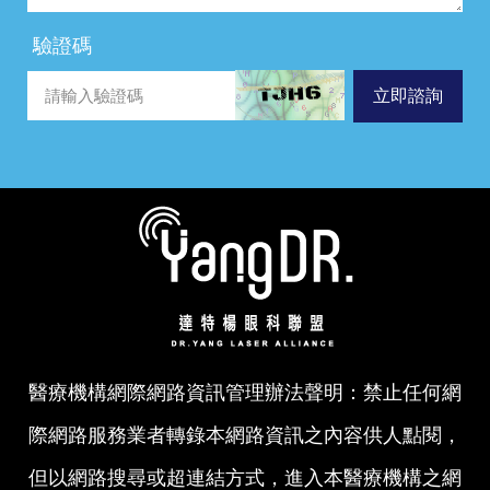
驗證碼
立即諮詢
醫療機構網際網路資訊管理辦法聲明：禁止任何網
際網路服務業者轉錄本網路資訊之內容供人點閱，
但以網路搜尋或超連結方式，進入本醫療機構之網