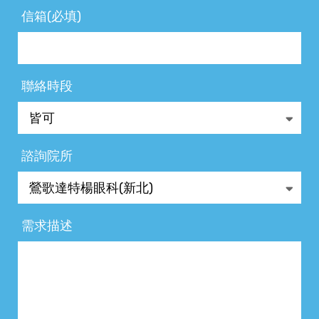
信箱(必填)
聯絡時段
諮詢院所
需求描述