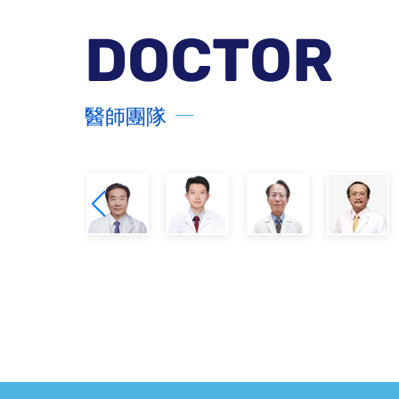
DOCTOR
醫師團隊