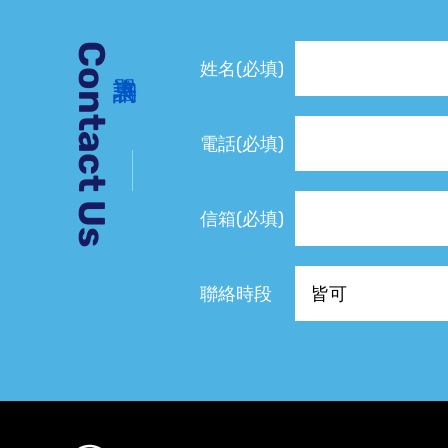
Contact Us
姓名(必填)
電話(必填)
信箱(必填)
聯絡時段