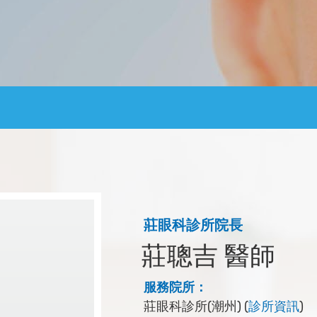
莊眼科診所院長
莊聰吉 醫師
服務院所：
莊眼科診所(潮州) (
診所資訊
)