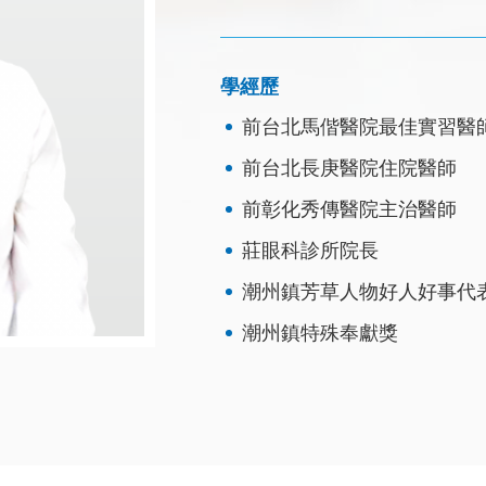
學經歷
前台北馬偕醫院最佳實習醫
前台北長庚醫院住院醫師
前彰化秀傳醫院主治醫師
莊眼科診所院長
潮州鎮芳草人物好人好事代
潮州鎮特殊奉獻獎