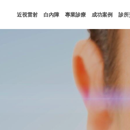
近視雷射
白內障
專業診療
成功案例
診所