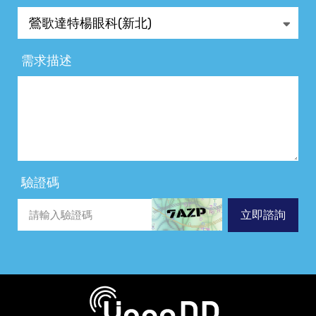
需求描述
驗證碼
立即諮詢