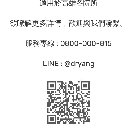
適
用於高雄各院所
欲瞭解更多詳情，歡迎與我們聯繫。
服務專線 : 0800-000-815
LINE : @dryang