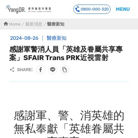
MENU
0800-000-320
到主要內容
Home
最新消息
醫療新知
2024-08-26
醫療新知
感謝軍警消人員「英雄及眷屬共享專
案」SFAIR Trans PRK近視雷射
感謝軍、警、消英雄的
無私奉獻「英雄眷屬共