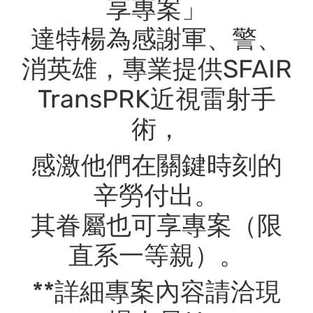
享專案」
達特楊為感謝軍、警、
消英雄，專業提供SFAIR
TransPRK近視雷射手
術，
感激他們在關鍵時刻的
辛勞付出。
其眷屬也可享專案（限
直系一等親）。
**詳細專案內容請洽現