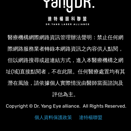
醫療機構網際網路資訊管理辦法聲明：禁止任何網
際網路服務業者轉錄本網路資訊之內容供人點閱，
但以網路搜尋或超連結方式，進入本醫療機構之網
址(域)直接點閱者，不在此限。任何醫療處置均有其
潛在風險，請依據個人實際情況由醫師當面諮詢及
評估為主。
Copyright © Dr. Yang Eye alliance. All Rights Reserved.
個人資料保護政策
達特楊聯盟