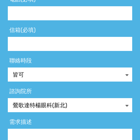
信箱(必填)
聯絡時段
諮詢院所
需求描述