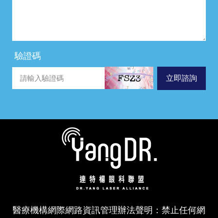
驗證碼
立即諮詢
醫療機構網際網路資訊管理辦法聲明：禁止任何網