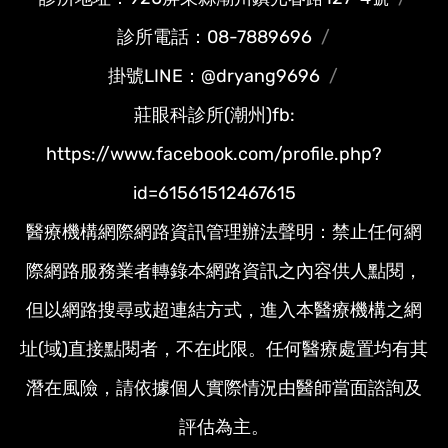
診所電話：08-7889696
掛號LINE：@dryang9696
莊眼科診所(潮州)fb:
https://www.facebook.com/profile.php?
id=61561512467615
醫療機構網際網路資訊管理辦法聲明：禁止任何網
際網路服務業者轉錄本網路資訊之內容供人點閱，
但以網路搜尋或超連結方式，進入本醫療機構之網
址(域)直接點閱者，不在此限。任何醫療處置均有其
潛在風險，請依據個人實際情況由醫師當面諮詢及
評估為主。