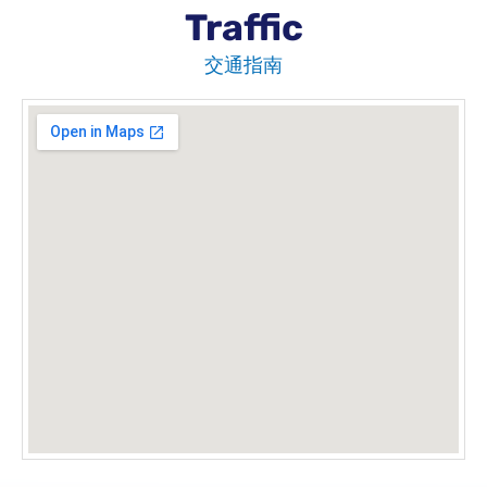
Traffic
交通指南