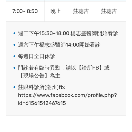
7:00~ 8:50
晚上
莊聰吉
莊聰吉
週三下午15:30~18:00 楊志盛醫師開始看診
週六下午楊志盛醫師14:00開始看診
每週日全日休診
門診若有臨時異動，請以【診所FB】或
【現場公告】為主
莊眼科診所(潮州)fb:
https://www.facebook.com/profile.php?
id=61561512467615