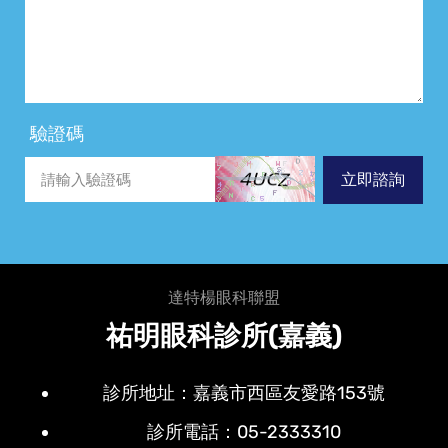
驗證碼
立即諮詢
達特楊眼科聯盟
祐明眼科診所(嘉義)
診所地址：嘉義市西區友愛路153號
診所電話：05-2333310