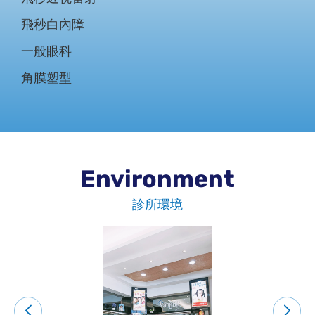
一般眼科
飛秒白內障
一般眼科
角膜塑型
Environment
診所環境