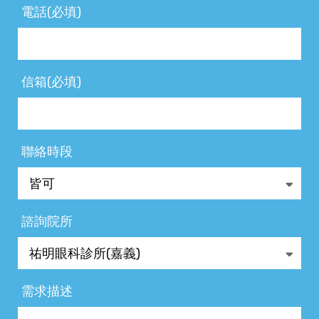
電話(必填)
信箱(必填)
聯絡時段
諮詢院所
需求描述