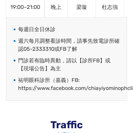
19:00~21:00
晚上
梁璇
杜志強
每週日全日休診
週六每月調整看診時間，請事先致電診所確
認05-2333310或FB了解
門診若有臨時異動，請以【診所FB】或
【現場公告】為主
祐明眼科診所（嘉義）FB:
https://www.facebook.com/chiayiyominophcli
Traffic