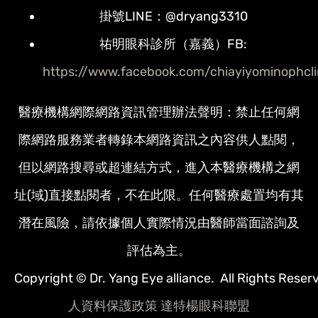
掛號LINE：@dryang3310
祐明眼科診所（嘉義）FB:
https://www.facebook.com/chiayiyominophcli
醫療機構網際網路資訊管理辦法聲明：禁止任何網
際網路服務業者轉錄本網路資訊之內容供人點閱，
但以網路搜尋或超連結方式，進入本醫療機構之網
址(域)直接點閱者，不在此限。任何醫療處置均有其
潛在風險，請依據個人實際情況由醫師當面諮詢及
評估為主。
Copyright © Dr. Yang Eye alliance. All Rights Reser
人資料保護政策
達特楊眼科聯盟