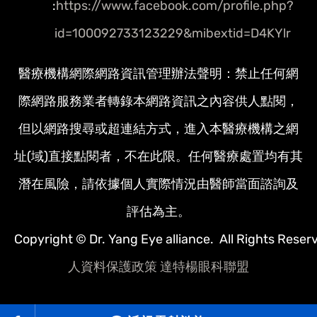
:
https://www.facebook.com/profile.php?
id=100092733123229&mibextid=D4KYlr
醫療機構網際網路資訊管理辦法聲明：禁止任何網
際網路服務業者轉錄本網路資訊之內容供人點閱，
但以網路搜尋或超連結方式，進入本醫療機構之網
址(域)直接點閱者，不在此限。任何醫療處置均有其
潛在風險，請依據個人實際情況由醫師當面諮詢及
評估為主。
Copyright © Dr. Yang Eye alliance. All Rights Reser
人資料保護政策
達特楊眼科聯盟