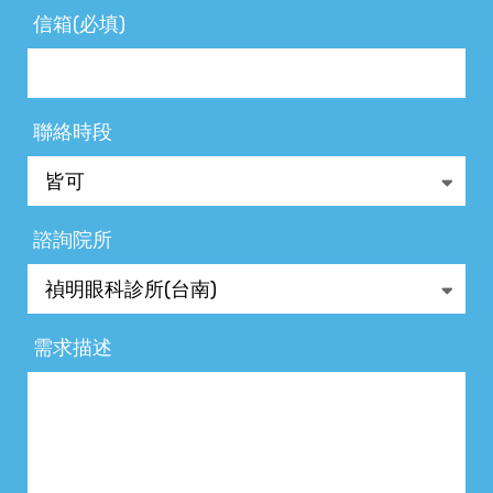
信箱(必填)
聯絡時段
諮詢院所
需求描述