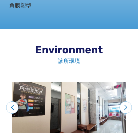
角膜塑型
Environment
診所環境