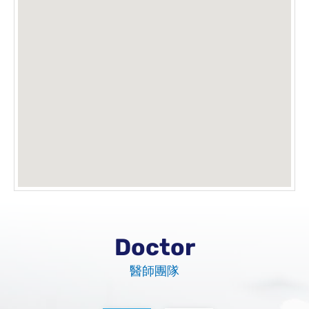
Doctor
醫師團隊