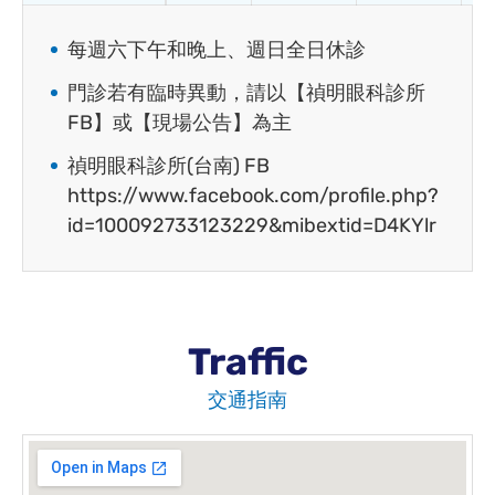
每週六下午和晚上、週日全日休診
門診若有臨時異動，請以【禎明眼科診所
FB】或【現場公告】為主
禎明眼科診所(台南) FB
https://www.facebook.com/profile.php?
id=100092733123229&mibextid=D4KYlr
Traffic
交通指南