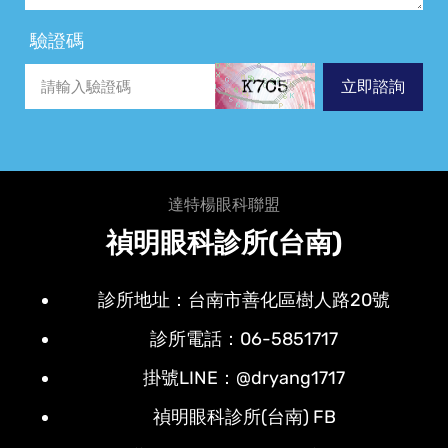
驗證碼
立即諮詢
達特楊眼科聯盟
禎明眼科診所(台南)
診所地址：台南市善化區樹人路20號
診所電話：06-5851717
掛號LINE：@dryang1717
禎明眼科診所(台南) FB